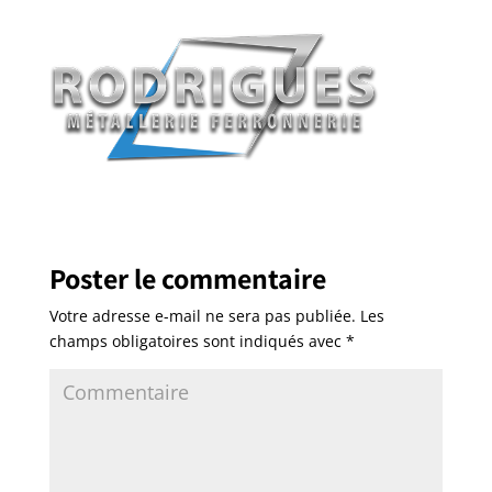
Poster le commentaire
Votre adresse e-mail ne sera pas publiée.
Les
champs obligatoires sont indiqués avec
*