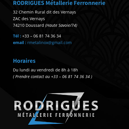
RODRIGUES Métallerie Ferronnerie
32 Chemin Rural dit des Vernays
ZAC des Vernays
74210 Doussard
(Haute Savoie/74)
Tél :
+33 – 06 81 74 36 34
email :
rmetalinox@gmail.com
Horaires
Du lundi au vendredi de 8h à 18h
( Prendre contact au +33 – 06 81 74 36 34 )