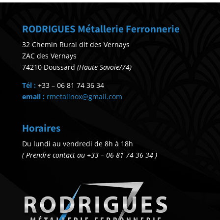
RODRIGUES Métallerie Ferronnerie
32 Chemin Rural dit des Vernays
ZAC des Vernays
74210 Doussard
(Haute Savoie/74)
Tél :
+33 – 06 81 74 36 34
email :
rmetalinox@gmail.com
Horaires
Du lundi au vendredi de 8h à 18h
( Prendre contact au +33 – 06 81 74 36 34 )