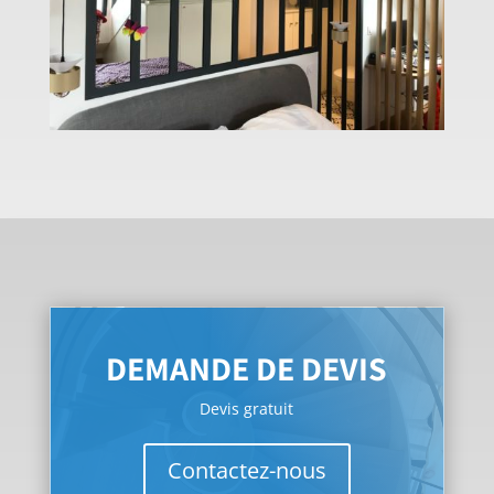
DEMANDE DE DEVIS
Devis gratuit
Contactez-nous