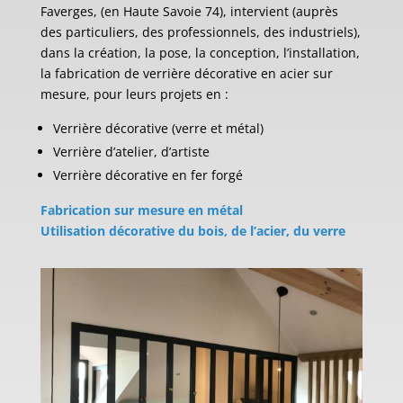
Faverges, (en Haute Savoie 74), intervient (auprès
des particuliers, des professionnels, des industriels),
dans la création, la pose, la conception, l’installation,
la fabrication de verrière décorative en acier sur
mesure, pour leurs projets en :
Verrière décorative (verre et métal)
Verrière d’atelier, d’artiste
Verrière décorative en fer forgé
Fabrication sur mesure en métal
Utilisation décorative du bois, de l’acier, du verre