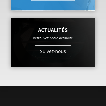
ACTUALITÉS
Retrouvez notre actualité
Suivez-nous