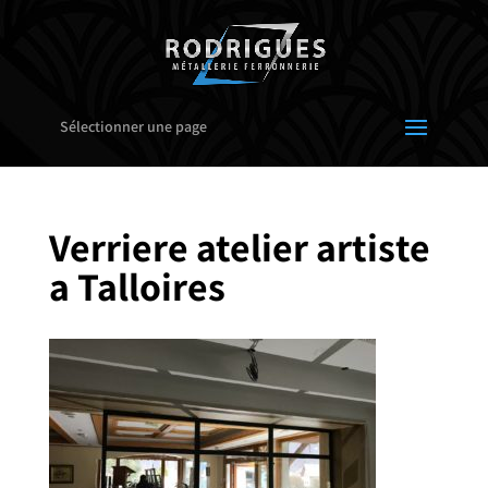
Sélectionner une page
Verriere atelier artiste
a Talloires