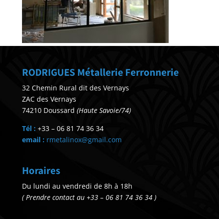
RODRIGUES Métallerie Ferronnerie
32 Chemin Rural dit des Vernays
ZAC des Vernays
74210 Doussard
(Haute Savoie/74)
Tél :
+33 – 06 81 74 36 34
email :
rmetalinox@gmail.com
Horaires
Du lundi au vendredi de 8h à 18h
( Prendre contact au +33 – 06 81 74 36 34 )