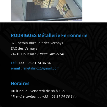
RODRIGUES Métallerie Ferronnerie
32 Chemin Rural dit des Vernays
ZAC des Vernays
74210 Doussard
(Haute Savoie/74)
Tél :
+33 – 06 81 74 36 34
email :
rmetalinox@gmail.com
Horaires
Du lundi au vendredi de 8h à 18h
( Prendre contact au +33 – 06 81 74 36 34 )