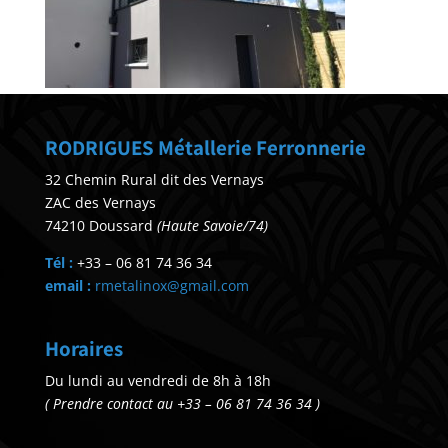
RODRIGUES Métallerie Ferronnerie
32 Chemin Rural dit des Vernays
ZAC des Vernays
74210 Doussard
(Haute Savoie/74)
Tél :
+33 – 06 81 74 36 34
email :
rmetalinox@gmail.com
Horaires
Du lundi au vendredi de 8h à 18h
( Prendre contact au +33 – 06 81 74 36 34 )