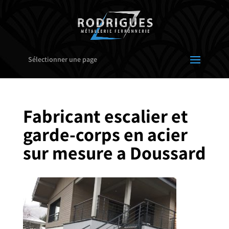
Sélectionner une page
Fabricant escalier et
garde-corps en acier
sur mesure a Doussard