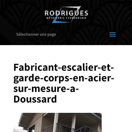
Sélectionner une page
Fabricant-escalier-et-
garde-corps-en-acier-
sur-mesure-a-
Doussard