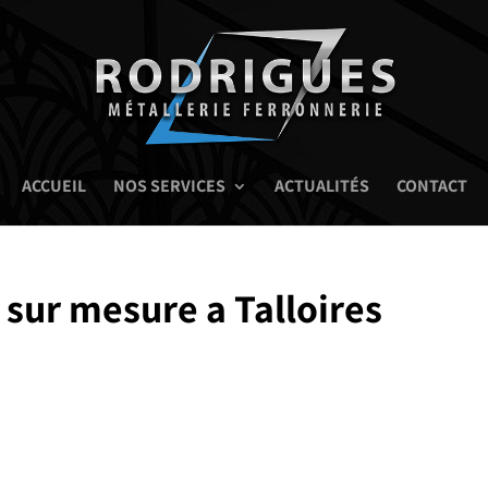
ACCUEIL
NOS SERVICES
ACTUALITÉS
CONTACT
 sur mesure a Talloires