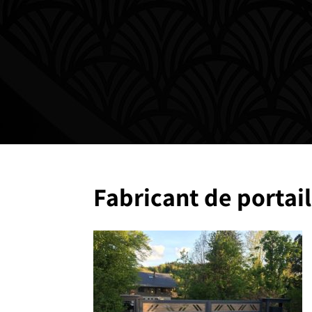
Fabricant de portail