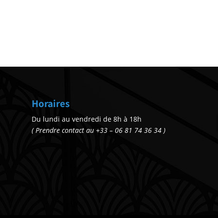
Horaires
Du lundi au vendredi de 8h à 18h
( Prendre contact au +33 – 06 81 74 36 34 )