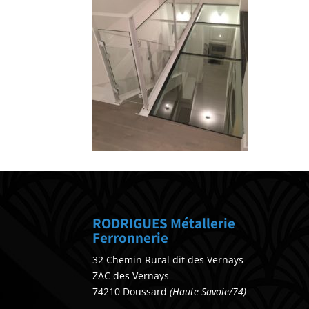
RODRIGUES Métallerie
Ferronnerie
32 Chemin Rural dit des Vernays
ZAC des Vernays
74210 Doussard
(Haute Savoie/74)