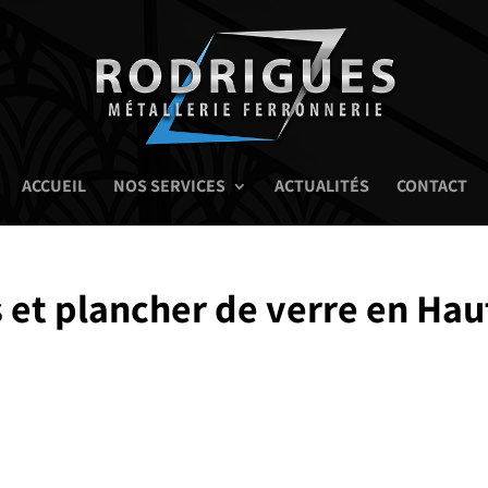
ACCUEIL
NOS SERVICES
ACTUALITÉS
CONTACT
s et plancher de verre en Hau