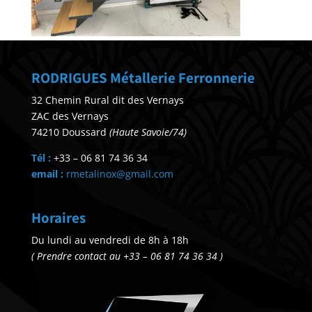
RODRIGUES Métallerie Ferronnerie
32 Chemin Rural dit des Vernays
ZAC des Vernays
74210 Doussard
(Haute Savoie/74)
Tél :
+33 – 06 81 74 36 34
email :
rmetalinox@gmail.com
Horaires
Du lundi au vendredi de 8h à 18h
( Prendre contact au +33 – 06 81 74 36 34 )