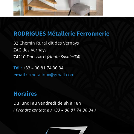
RODRIGUES Métallerie Ferronnerie
32 Chemin Rural dit des Vernays
ZAC des Vernays
74210 Doussard
(Haute Savoie/74)
Tél :
+33 – 06 81 74 36 34
email :
rmetalinox@gmail.com
Horaires
Du lundi au vendredi de 8h à 18h
( Prendre contact au +33 – 06 81 74 36 34 )