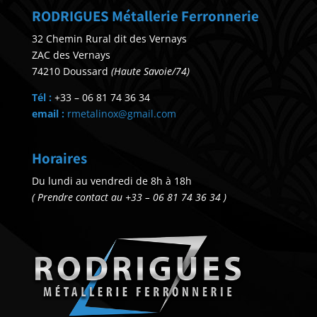
RODRIGUES Métallerie Ferronnerie
32 Chemin Rural dit des Vernays
ZAC des Vernays
74210 Doussard
(Haute Savoie/74)
Tél :
+33 – 06 81 74 36 34
email :
rmetalinox@gmail.com
Horaires
Du lundi au vendredi de 8h à 18h
( Prendre contact au +33 – 06 81 74 36 34 )