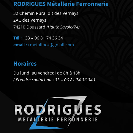
RODRIGUES Métallerie Ferronnerie
32 Chemin Rural dit des Vernays
ZAC des Vernays
74210 Doussard
(Haute Savoie/74)
Tél :
+33 – 06 81 74 36 34
email :
rmetalinox@gmail.com
Horaires
Du lundi au vendredi de 8h à 18h
( Prendre contact au +33 – 06 81 74 36 34 )