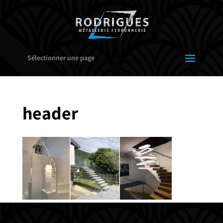
Sélectionner une page
header