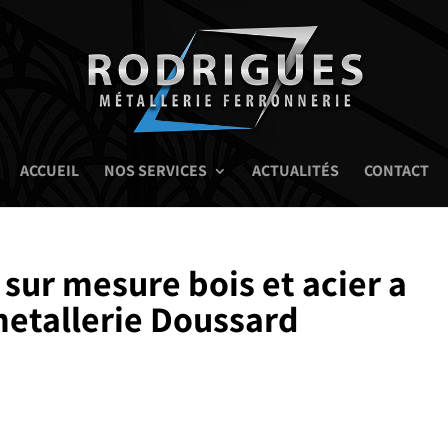
ACCUEIL
NOS SERVICES
ACTUALITÉS
CONTACT
 sur mesure bois et acier a
metallerie Doussard