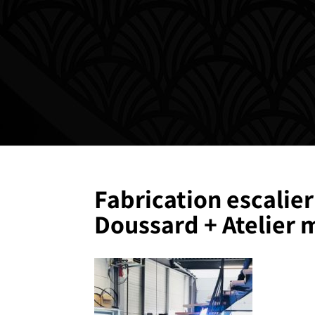
Fabrication escalier
Doussard + Atelier 